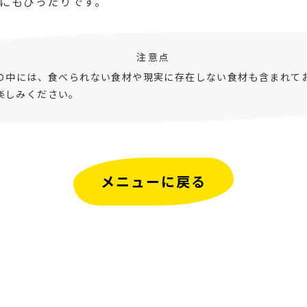
にもぴったりです。
注意点
ピの中には、食べられない食材や現実に存在しない食材も含まれて
楽しみください。
メニューに戻る