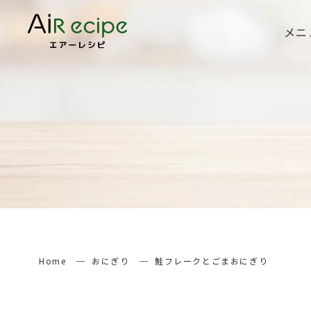
メニ
Home
おにぎり
鮭フレークとごまおにぎり