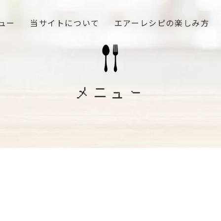
ュー
当サイトについて
エアーレシピの楽しみ方
メニュー