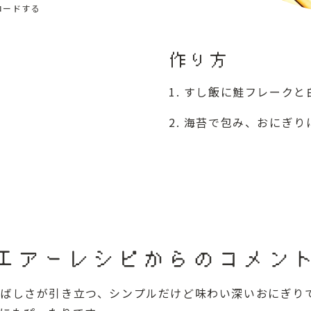
ロードする
作り方
すし飯に鮭フレークと
海苔で包み、おにぎり
エアーレシピからのコメン
ばしさが引き立つ、シンプルだけど味わい深いおにぎり