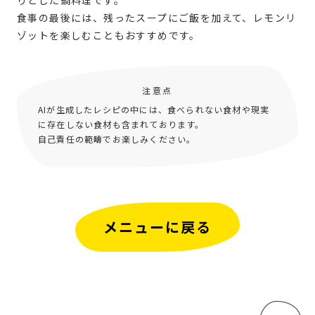
食事の最後には、残ったスープにご飯を加えて、レモンリ
ゾットを楽しむこともおすすめです。
注意点
AIが生成したレシピの中には、食べられない食材や現実
に存在しない食材も含まれております。
自己責任の範疇でお楽しみください。
メニューに戻る