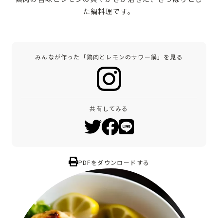
た鍋料理です。
みんなが作った「鶏肉とレモンのサワー鍋」を見る
共有してみる
PDFをダウンロードする