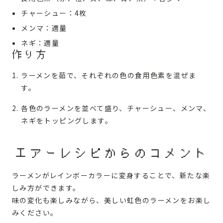
チャーシュー：4枚
メンマ：適量
ネギ：適量
作り方
ラーメンを茹で、それぞれの色の食用色素を混ぜま
す。
各色のラーメンを並べて盛り、チャーシュー、メンマ、
ネギをトッピングします。
エアーレシピからのコメント
ラーメンがレインボーカラーに変身することで、新たな楽
しみ方ができます。
味の変化も楽しみながら、美しい虹色のラーメンをお楽し
みください。