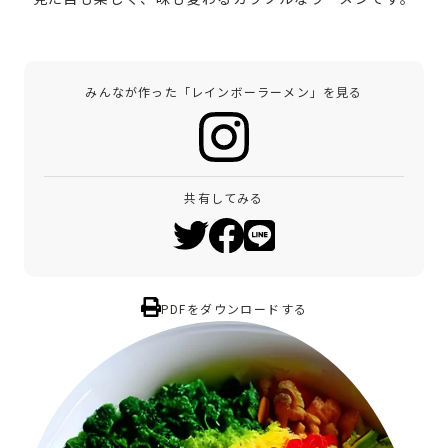
みんなが作った「レインボーラーメン」を見る
共有してみる
PDFをダウンロードする