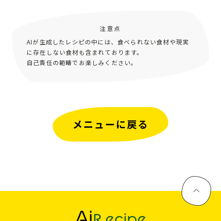
注意点
AIが生成したレシピの中には、食べられない食材や現実
に存在しない食材も含まれております。
自己責任の範疇でお楽しみください。
メニューに戻る