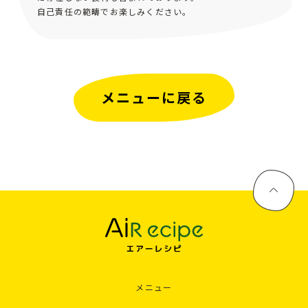
自己責任の範疇でお楽しみください。
メニューに戻る
メニュー