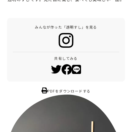
みんなが作った「透明すし」を見る
共有してみる
PDFをダウンロードする