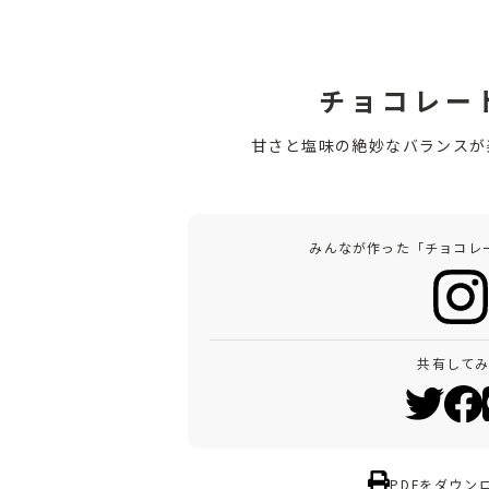
チョコレー
甘さと塩味の絶妙なバランスが
みんなが作った「チョコレ
共有して
PDFをダウン