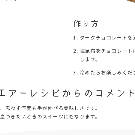
作り方
ダークチョコレートを
塩昆布をチョコレート
します。
冷めたらお楽しみくだ
エアーレシピからのコメン
、思わず何度も手が伸びる美味しさです。
息つきたいときのスイーツにもなります。