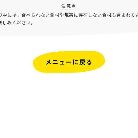
注意点
ピの中には、食べられない食材や現実に存在しない食材も含まれて
楽しみください。
メニューに戻る