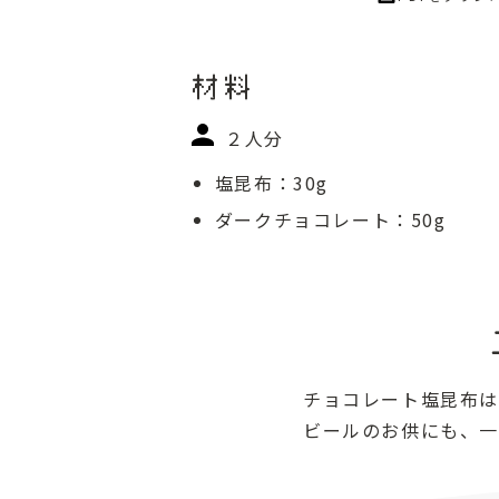
材料
２人分
塩昆布：30g
ダークチョコレート：50g
チョコレート塩昆布は
ビールのお供にも、一