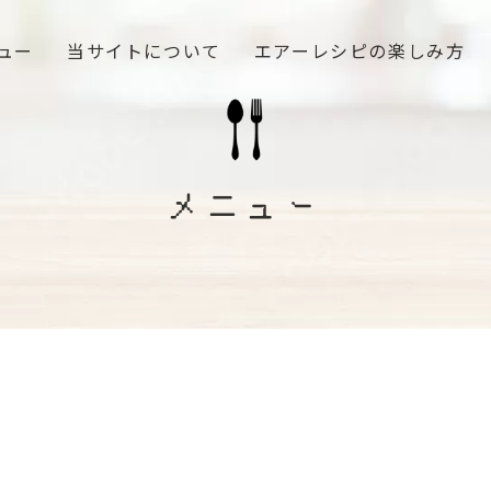
ュー
当サイトについて
エアーレシピの楽しみ方
メニュー