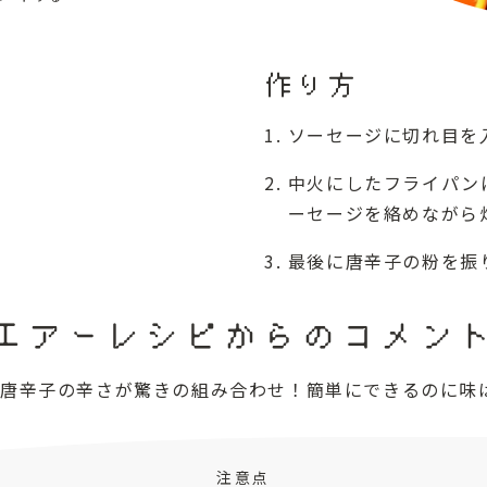
作り方
ソーセージに切れ目を
中火にしたフライパン
ーセージを絡めながら
2
最後に唐辛子の粉を振
エアーレシピからのコメン
唐辛子の辛さが驚きの組み合わせ！簡単にできるのに味
注意点