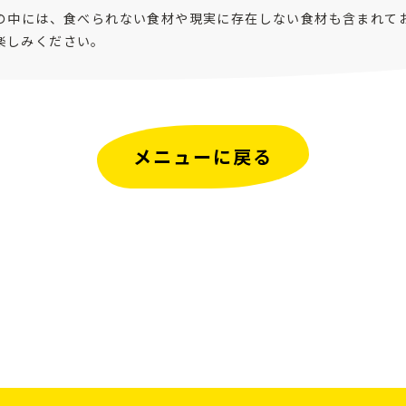
ピの中には、食べられない食材や現実に存在しない食材も含まれて
楽しみください。
メニューに戻る