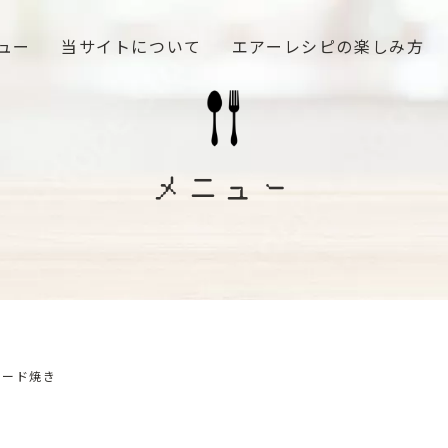
ュー
当サイトについて
エアーレシピの楽しみ方
メニュー
レード焼き