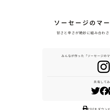
ソーセージのマ
甘さと辛さが絶妙に組み合わさ
みんなが作った「ソーセージの
共有して
PDFをダウン