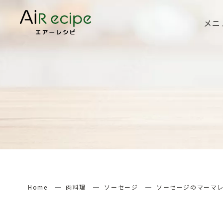
メニ
Home
肉料理
ソーセージ
ソーセージのマーマ