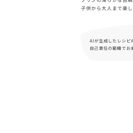
子供から大人まで楽し
AIが生成したレシ
自己責任の範疇でお