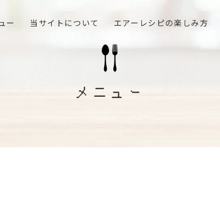
ュー
当サイトについて
エアーレシピの楽しみ方
メニュー