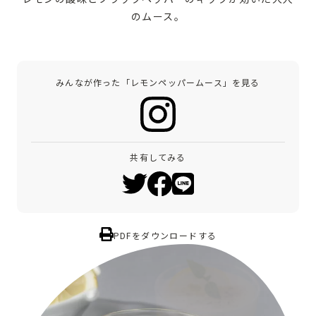
のムース。
みんなが作った「レモンペッパームース」を見る
共有してみる
PDFをダウンロードする