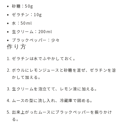
砂糖：50g
ゼラチン：10g
水：50ml
生クリーム：200ml
ブラックペッパー：少々
作り方
ゼラチンは水でふやかしておく。
ボウルにレモンジュースと砂糖を混ぜ、ゼラチンを溶
かして加える。
生クリームを泡立てて、レモン液に加える。
ムースの型に流し入れ、冷蔵庫で固める。
出来上がったムースにブラックペッパーを振りかけ
る。