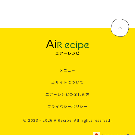
メニュー
当サイトについて
エアーレシピの楽しみ方
プライバシーポリシー
© 2023 - 2026 AiRecipe. All rights reserved.
▼