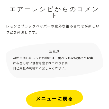
エアーレシピからのコメン
ト
レモンとブラックペッパーの意外な組み合わせが新しい
味覚を刺激します。
注意点
AIが生成したレシピの中には、食べられない食材や現実
に存在しない食材も含まれております。
自己責任の範疇でお楽しみください。
メニューに戻る