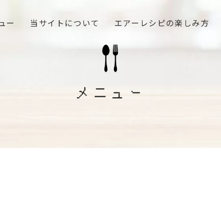
ュー
当サイトについて
エアーレシピの楽しみ方
メニュー