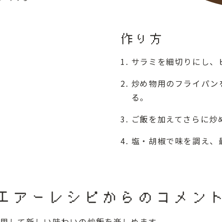
作り方
サラミを細切りにし、
炒め物用のフライパン
る。
ご飯を加えてさらに炒
塩・胡椒で味を調え、
エアーレシピからのコメン
用して新しい味わいの炒飯を楽しめます。