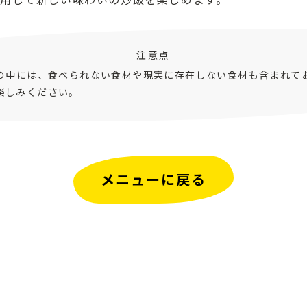
注意点
ピの中には、食べられない食材や現実に存在しない食材も含まれて
楽しみください。
メニューに戻る