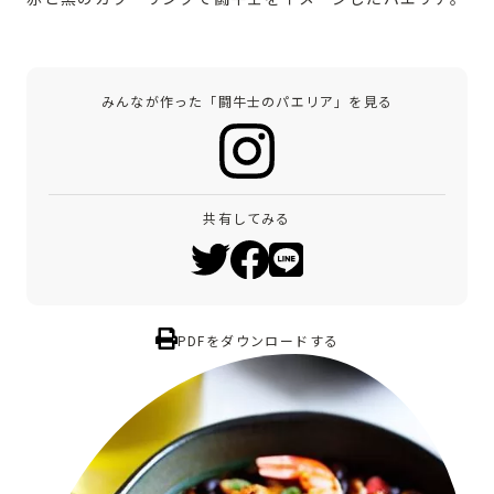
みんなが作った「闘牛士のパエリア」を見る
共有してみる
PDFをダウンロードする