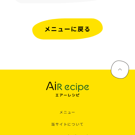
メニューに戻る
メニュー
当サイトについて