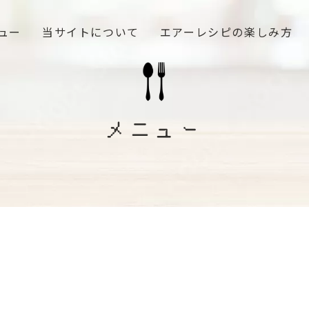
ュー
当サイトについて
エアーレシピの楽しみ方
メニュー