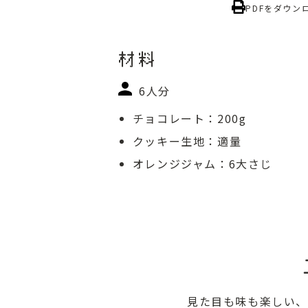
PDFをダウン
材料
6人分
チョコレート：200g
クッキー生地：適量
オレンジジャム：6大さじ
見た目も味も楽しい、