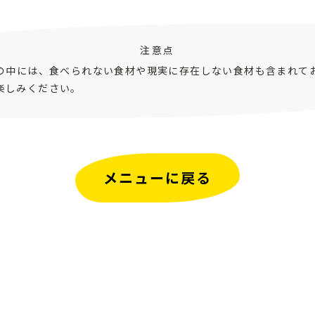
注意点
ピの中には、食べられない食材や現実に存在しない食材も含まれて
楽しみください。
メニューに戻る