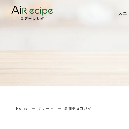
メニ
Home
デザート
黒猫チョコパイ