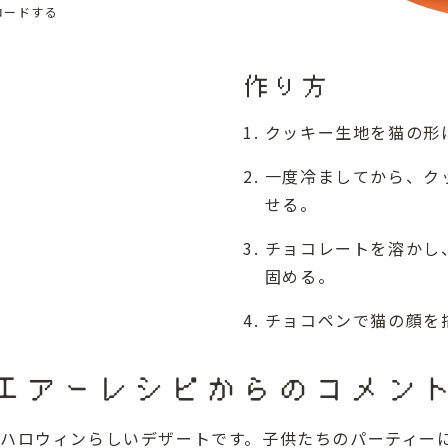
ロードする
作り方
クッキー生地を猫の形
一度冷ましてから、ク
せる。
チョコレートを溶かし
固める。
チョコペンで猫の顔を
エアーレシピからのコメン
ハロウィンらしいデザートです。子供たちのパーティー