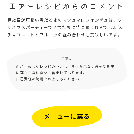
エアーレシピからのコメント
見た目が可愛い雪だるまのマシュマロフォンデュは、ク
リスマスパーティーで子供たちに特に喜ばれるでしょう。
チョコレートとフルーツの組み合わせも美味しいです。
注意点
AIが生成したレシピの中には、食べられない食材や現実
に存在しない食材も含まれております。
自己責任の範疇でお楽しみください。
メニューに戻る