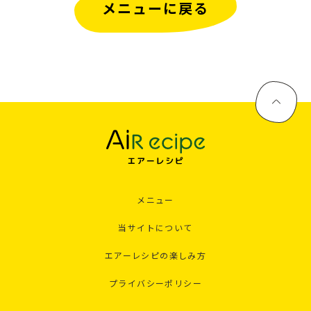
メニューに戻る
メニュー
当サイトについて
エアーレシピの楽しみ方
プライバシーポリシー