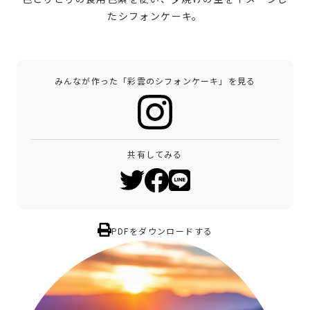
たシフォンケーキ。
みんなが作った「彩雲のシフォンケーキ」を見る
共有してみる
PDFをダウンロードする