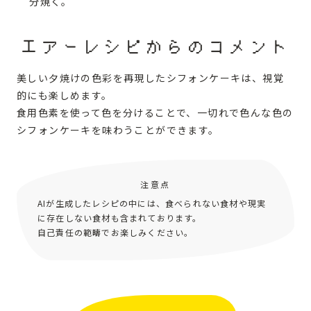
分焼く。
エアーレシピからのコメント
美しい夕焼けの色彩を再現したシフォンケーキは、視覚
的にも楽しめます。
食用色素を使って色を分けることで、一切れで色んな色の
シフォンケーキを味わうことができます。
注意点
AIが生成したレシピの中には、食べられない食材や現実
に存在しない食材も含まれております。
自己責任の範疇でお楽しみください。