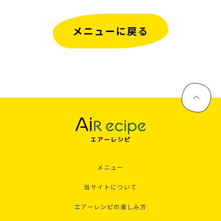
メニューに戻る
メニュー
当サイトについて
エアーレシピの楽しみ方