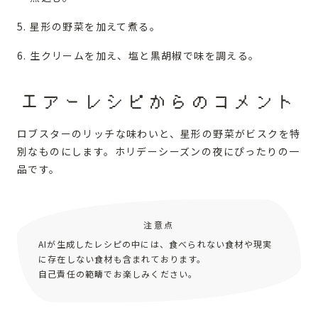
星形の野菜を加えて煮る。
生クリームを加え、塩と黒胡椒で味を調える。
エアーレシピからのコメント
ロブスターのリッチな味わいと、星形の野菜がビスクを特
別なものにします。ホリデーシーズンの夜にぴったりの一
品です。
注意点
AIが生成したレシピの中には、食べられない食材や現実
に存在しない食材も含まれております。
自己責任の範疇でお楽しみください。