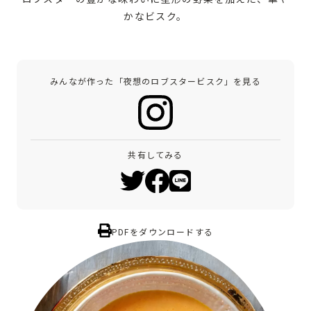
かなビスク。
みんなが作った「夜想のロブスタービスク」を見る
共有してみる
PDFをダウンロードする