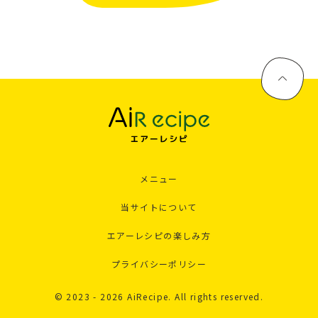
メニュー
当サイトについて
エアーレシピの楽しみ方
プライバシーポリシー
© 2023 - 2026 AiRecipe. All rights reserved.