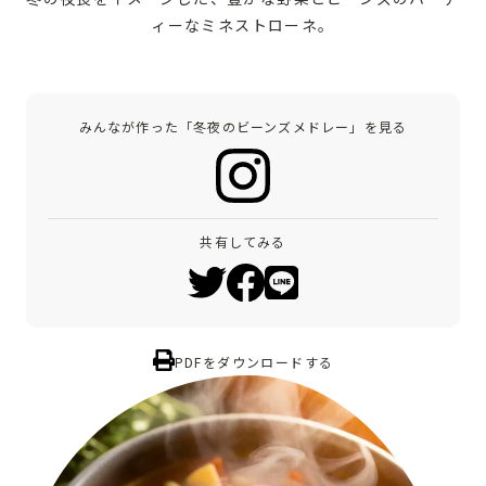
ィーなミネストローネ。
みんなが作った「冬夜のビーンズメドレー」を見る
共有してみる
PDFをダウンロードする