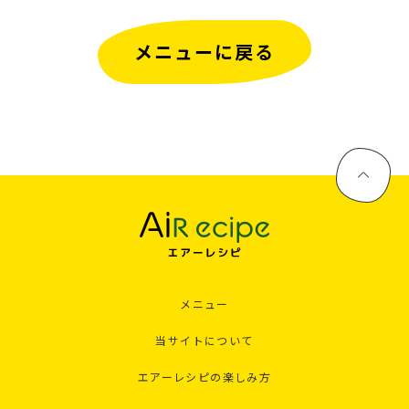
メニューに戻る
メニュー
当サイトについて
エアーレシピの楽しみ方