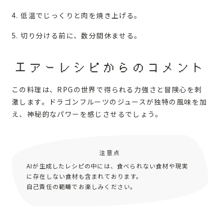
低温でじっくりと肉を焼き上げる。
切り分ける前に、数分間休ませる。
エアーレシピからのコメント
この料理は、RPGの世界で得られる力強さと冒険心を刺
激します。ドラゴンフルーツのジュースが独特の風味を加
え、神秘的なパワーを感じさせるでしょう。
注意点
AIが生成したレシピの中には、食べられない食材や現実
に存在しない食材も含まれております。
自己責任の範疇でお楽しみください。