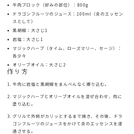
牛肉ブロック（好みの部位）：800g
ドラゴンフルーツのジュース：100ml（炎のエッセン
スとして）
黒胡椒：大さじ1
岩塩：大さじ1
マジックハーブ（タイム、ローズマリー、セージ）：
各少々
オリーブオイル：大さじ2
作り方
牛肉に岩塩と黒胡椒をまんべんなく擦り込む。
マジックハーブとオリーブオイルを混ぜ合わせ、肉に
塗り込む。
グリルで外側がカリッとするまで焼き、その後、ドラ
ゴンフルーツのジュースをかけて炎のエッセンスを浸
透させる。