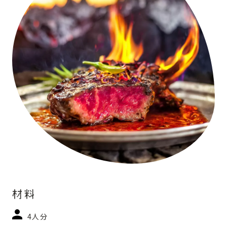
材料
4人分