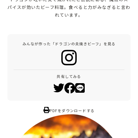
パイスが効いたビーフ料理。食べると力がみなぎると言わ
れています。
みんなが作った「ドラゴンの炎焼きビーフ」を見る
共有してみる
PDFをダウンロードする