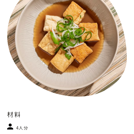
材料
4人分