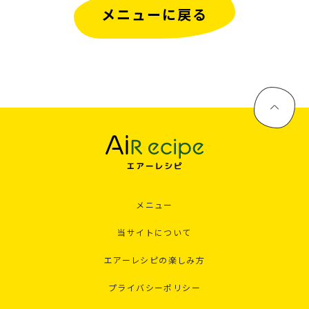
メニューに戻る
メニュー
当サイトについて
エアーレシピの楽しみ方
プライバシーポリシー