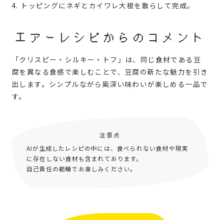
トッピングにネギとカイワレ大根を散らして完成。
エアーレシピからのコメント
「クリスピー・シルキー・トフ」は、同じ食材である豆
腐を異なる食感で楽しむことで、豆腐の新たな魅力を引き
出します。シンプルながら奥深い味わいが楽しめる一品で
す。
注意点
AIが生成したレシピの中には、食べられない食材や現実
に存在しない食材も含まれております。
自己責任の範疇でお楽しみください。