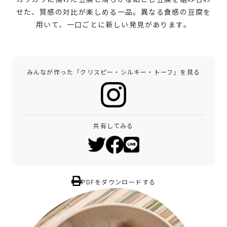
せた、質感の対比が楽しめる一品。異なる食感の豆腐を
用いて、一口ごとに新しい発見があります。
みんなが作った「クリスピー・シルキー・トーフ」を見る
共有してみる
PDFをダウンロードする