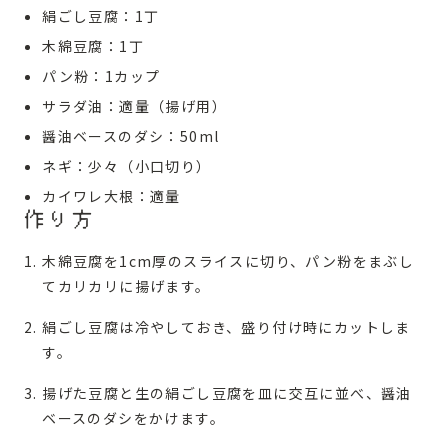
絹ごし豆腐：1丁
木綿豆腐：1丁
パン粉：1カップ
サラダ油：適量（揚げ用）
醤油ベースのダシ：50ml
ネギ：少々（小口切り）
カイワレ大根：適量
作り方
木綿豆腐を1cm厚のスライスに切り、パン粉をまぶし
てカリカリに揚げます。
絹ごし豆腐は冷やしておき、盛り付け時にカットしま
す。
揚げた豆腐と生の絹ごし豆腐を皿に交互に並べ、醤油
ベースのダシをかけます。