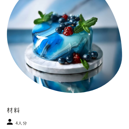
材料
4人分