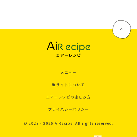
メニュー
当サイトについて
エアーレシピの楽しみ方
プライバシーポリシー
© 2023 - 2026 AiRecipe. All rights reserved.