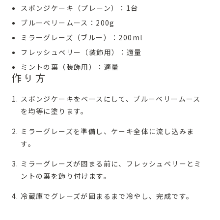
スポンジケーキ（プレーン）：1台
ブルーベリームース：200g
ミラーグレーズ（ブルー）：200ml
フレッシュベリー（装飾用）：適量
ミントの葉（装飾用）：適量
作り方
スポンジケーキをベースにして、ブルーベリームース
を均等に塗ります。
ミラーグレーズを準備し、ケーキ全体に流し込みま
す。
ミラーグレーズが固まる前に、フレッシュベリーとミ
ントの葉を飾り付けます。
冷蔵庫でグレーズが固まるまで冷やし、完成です。