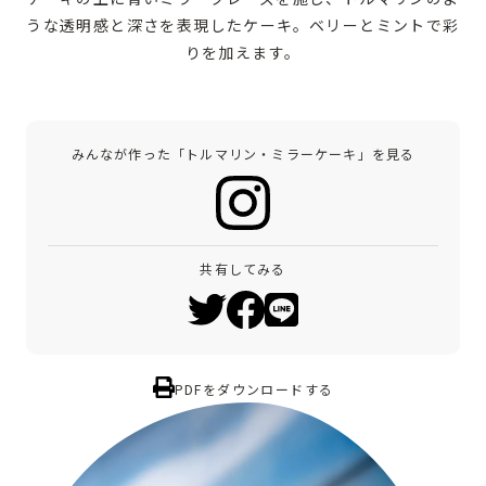
うな透明感と深さを表現したケーキ。ベリーとミントで彩
りを加えます。
みんなが作った「トルマリン・ミラーケーキ」を見る
共有してみる
PDFをダウンロードする