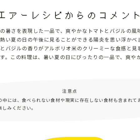
エアーレシピからのコメン
の暑さを表現した一品で、爽やかなトマトとバジルの風
熱い夏の日の午後に見ることができる陽炎を思い浮かべ
とバジルの香りがアルボリオ米のクリーミーな食感と見
す。この料理は、暑い夏の日にぴったりの一品で、爽や
注意点
ピの中には、食べられない食材や現実に存在しない食材も含まれて
楽しみください。