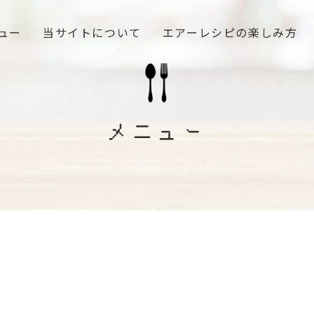
ュー
当サイトについて
エアーレシピの楽しみ方
メニュー