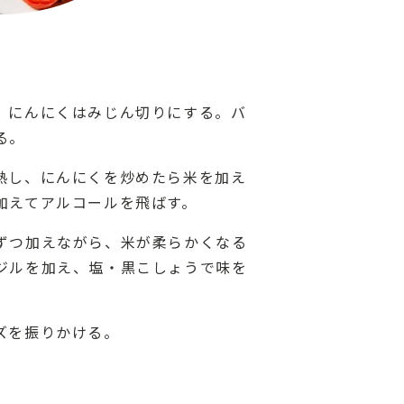
、にんにくはみじん切りにする。バ
る。
熱し、にんにくを炒めたら米を加え
加えてアルコールを飛ばす。
ずつ加えながら、米が柔らかくなる
ジルを加え、塩・黒こしょうで味を
ズを振りかける。