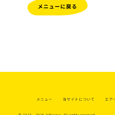
メニューに戻る
メニュー
当サイトについて
エア
© 2023 - 2026 AiRecipe. All rights reserved.