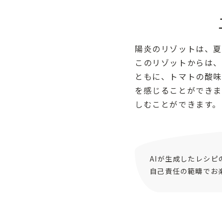
陽炎のリゾットは、夏
このリゾットからは、
ともに、トマトの酸味
を感じることができま
しむことができます。
AIが生成したレシ
自己責任の範疇でお