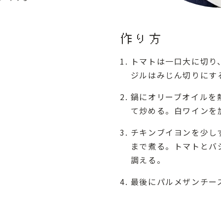
作り方
トマトは一口大に切り
ジルはみじん切りにす
鍋にオリーブオイルを
て炒める。白ワインを
チキンブイヨンを少し
まで煮る。トマトとバ
調える。
最後にパルメザンチー