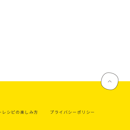
ーレシピの楽しみ方
プライバシーポリシー