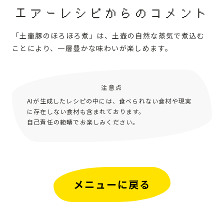
エアーレシピからのコメント
「土壷豚のほろほろ煮」は、土壺の自然な蒸気で煮込む
ことにより、一層豊かな味わいが楽しめます。
注意点
AIが生成したレシピの中には、食べられない食材や現実
に存在しない食材も含まれております。
自己責任の範疇でお楽しみください。
メニューに戻る