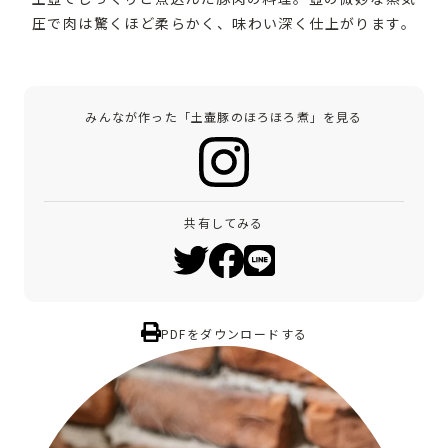
圧で肉は驚くほど柔らかく、味わい深く仕上がります。
みんなが作った「土壷豚のほろほろ煮」を見る
共有してみる
PDFをダウンロードする