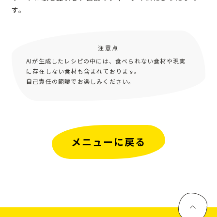
す。
注意点
AIが生成したレシピの中には、食べられない食材や現実
に存在しない食材も含まれております。
自己責任の範疇でお楽しみください。
メニューに戻る