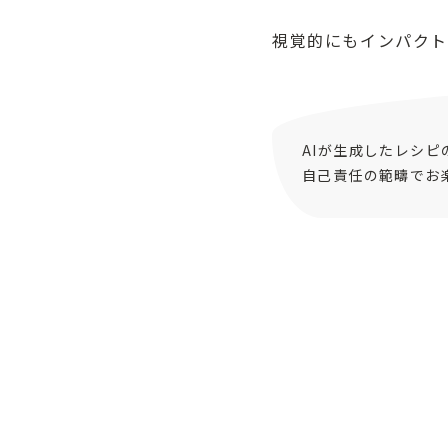
視覚的にもインパクト
AIが生成したレシ
自己責任の範疇でお