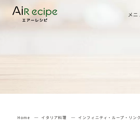
メニ
Home
イタリア料理
インフィニティ・ループ・リン