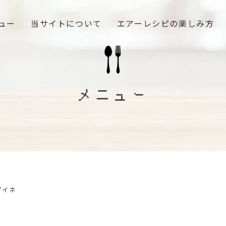
ュー
当サイトについて
エアーレシピの楽しみ方
メニュー
グイネ