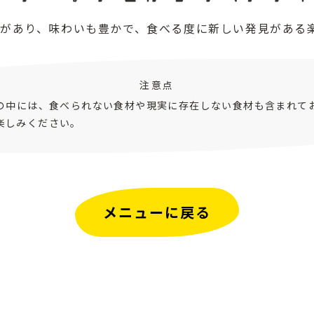
があり、味わいも豊かで、食べる度に新しい発見がある
注意点
ピの中には、食べられない食材や現実に存在しない食材も含まれて
楽しみください。
メニューに戻る