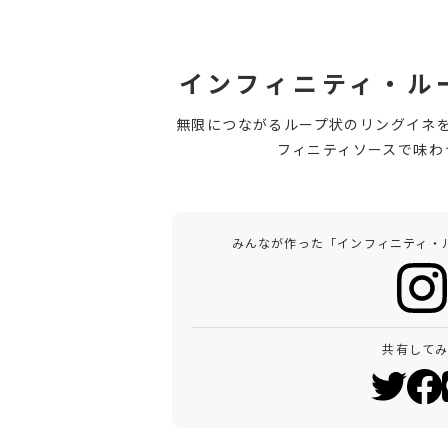
インフィニティ・ル
無限につながるループ状のリングイネ
フィニティソースで味わ
みんなが作った「インフィニティ・
共有して