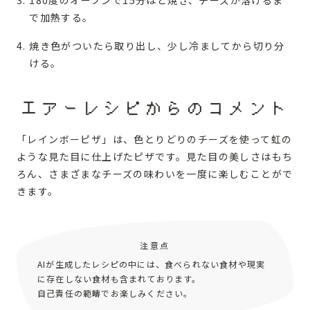
で加熱する。
焼き色がついたら取り出し、少し冷ましてから切り分
ける。
エアーレシピからのコメント
「レインボーピザ」は、色とりどりのチーズを使って虹の
ような見た目に仕上げたピザです。見た目の美しさはもち
ろん、さまざまなチーズの味わいを一度に楽しむことがで
きます。
注意点
AIが生成したレシピの中には、食べられない食材や現実
に存在しない食材も含まれております。
自己責任の範疇でお楽しみください。