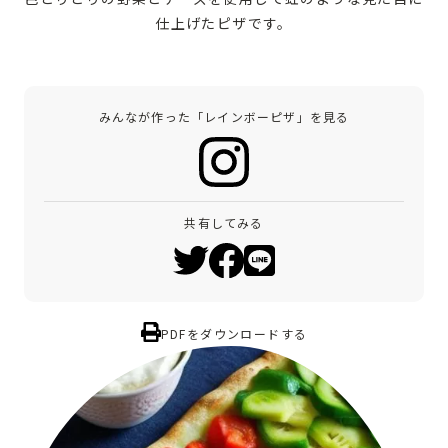
仕上げたピザです。
みんなが作った「レインボーピザ」を見る
共有してみる
PDFをダウンロードする