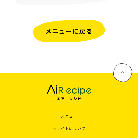
メニューに戻る
メニュー
当サイトについて