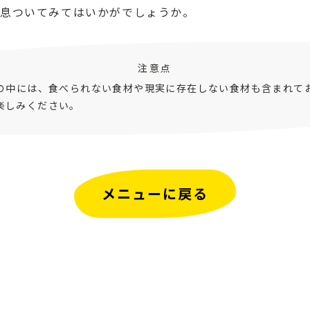
一息ついてみてはいかがでしょうか。
注意点
ピの中には、食べられない食材や現実に存在しない食材も含まれて
楽しみください。
メニューに戻る