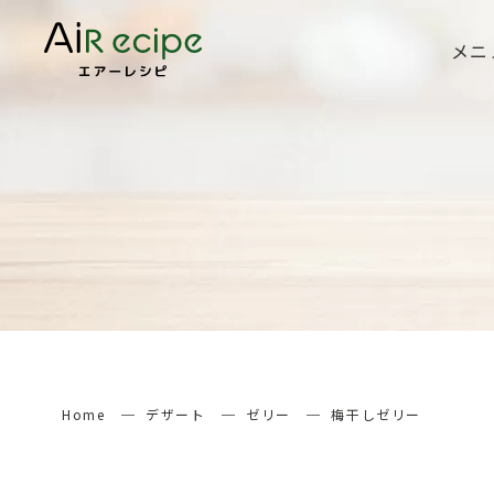
メニ
Home
デザート
ゼリー
梅干しゼリー