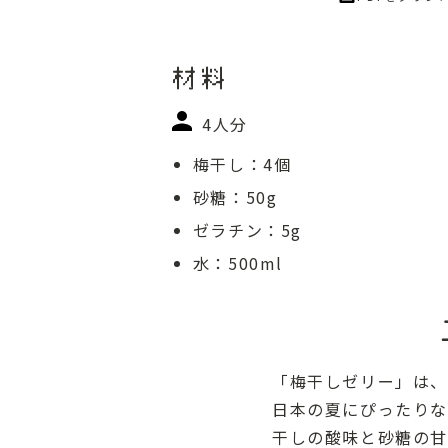
材料
4人分
梅干し：4個
砂糖：50g
ゼラチン：5g
水：500ml
「梅干しゼリー」は、
日本の夏にぴったりな
干しの酸味と砂糖の甘