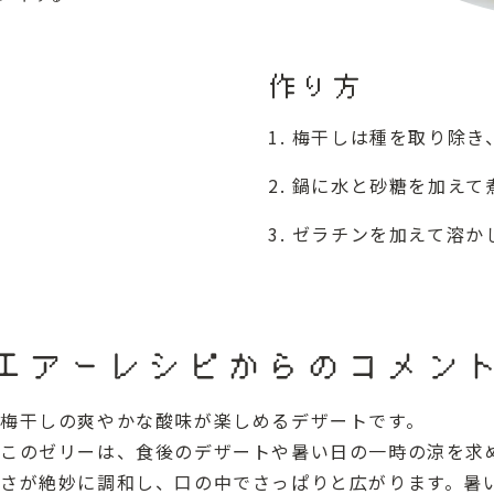
作り方
梅干しは種を取り除き
鍋に水と砂糖を加えて
ゼラチンを加えて溶か
エアーレシピからのコメン
梅干しの爽やかな酸味が楽しめるデザートです。
このゼリーは、食後のデザートや暑い日の一時の涼を求
さが絶妙に調和し、口の中でさっぱりと広がります。暑