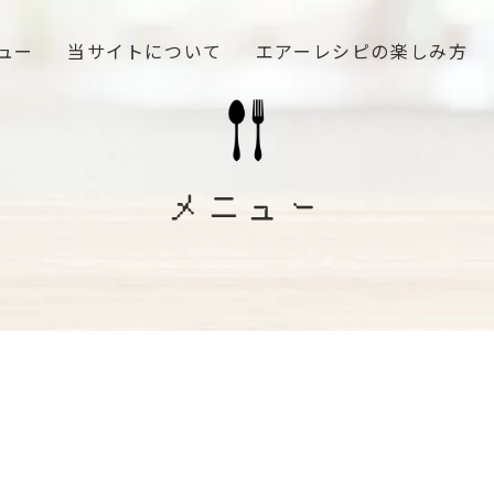
ュー
当サイトについて
エアーレシピの楽しみ方
メニュー