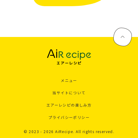
メニュー
当サイトについて
エアーレシピの楽しみ方
プライバシーポリシー
© 2023 - 2026 AiRecipe. All rights reserved.