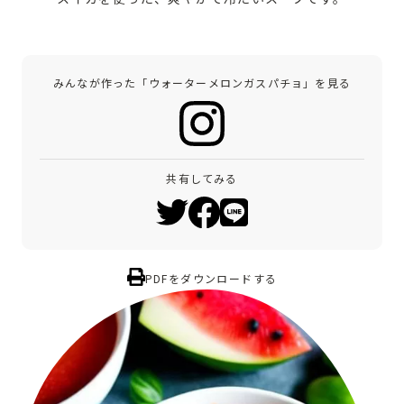
みんなが作った「ウォーターメロンガスパチョ」を見る
共有してみる
PDFをダウンロードする