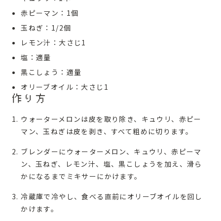
赤ピーマン：1個
玉ねぎ：1/2個
レモン汁：大さじ1
塩：適量
黒こしょう：適量
オリーブオイル：大さじ1
作り方
ウォーターメロンは皮を取り除き、キュウリ、赤ピー
マン、玉ねぎは皮を剥き、すべて粗めに切ります。
ブレンダーにウォーターメロン、キュウリ、赤ピーマ
ン、玉ねぎ、レモン汁、塩、黒こしょうを加え、滑ら
かになるまでミキサーにかけます。
冷蔵庫で冷やし、食べる直前にオリーブオイルを回し
かけます。