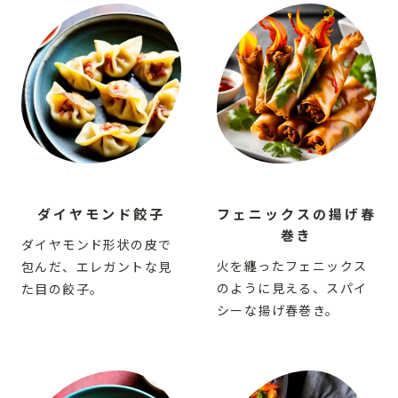
ダイヤモンド餃子
フェニックスの揚げ春
巻き
ダイヤモンド形状の皮で
火を纏ったフェニックス
包んだ、エレガントな見
のように見える、スパイ
た目の餃子。
シーな揚げ春巻き。