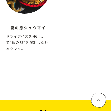
龍の息シュウマイ
ドライアイスを使用し
て“龍の息”を演出したシ
ュウマイ。