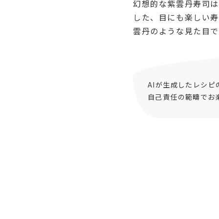
幻想的な紫雲丹寿司は
した、目にも楽しい寿
雲丹のような見た目で
AIが生成したレシ
自己責任の範疇でお