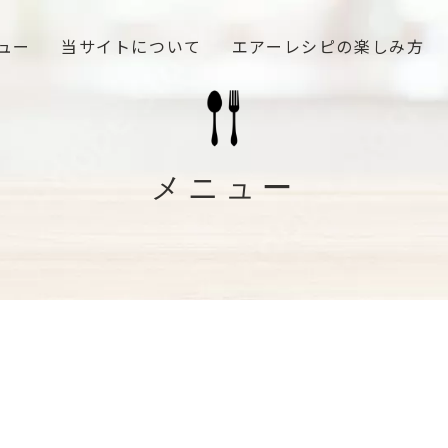
ュー
当サイトについて
エアーレシピの楽しみ方
メニュー