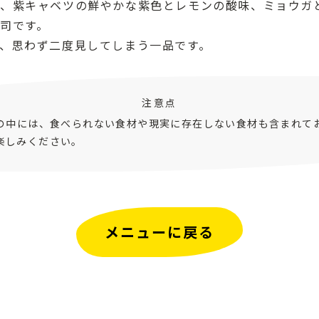
、紫キャベツの鮮やかな紫色とレモンの酸味、ミョウガ
司です。
、思わず二度見してしまう一品です。
注意点
ピの中には、食べられない食材や現実に存在しない食材も含まれて
楽しみください。
メニューに戻る