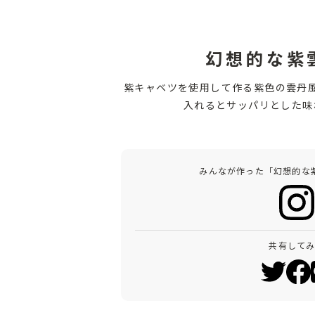
幻想的な紫
紫キャベツを使用して作る紫色の雲丹
入れるとサッパリとした味
みんなが作った「幻想的な
共有して