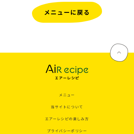
メニューに戻る
メニュー
当サイトについて
エアーレシピの楽しみ方
プライバシーポリシー