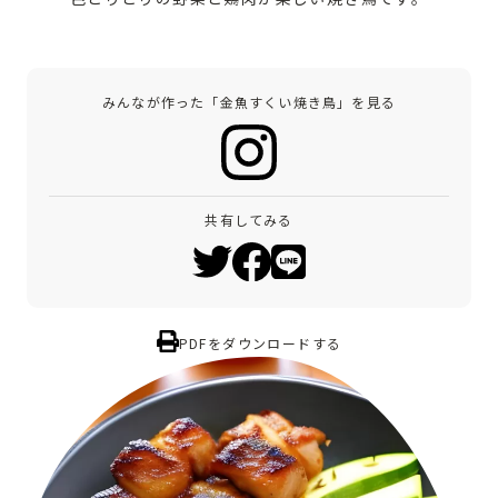
みんなが作った「金魚すくい焼き鳥」を見る
共有してみる
PDFをダウンロードする