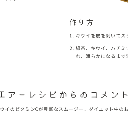
作り方
キウイを皮を剥いてス
緑茶、キウイ、ハチミ
れ、滑らかになるまで
エアーレシピからのコメン
ウイのビタミンCが豊富なスムージー。ダイエット中の