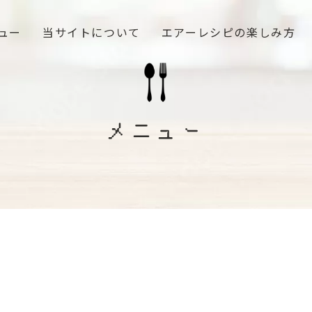
ュー
当サイトについて
エアーレシピの楽しみ方
メニュー