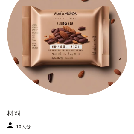
材料
10人分