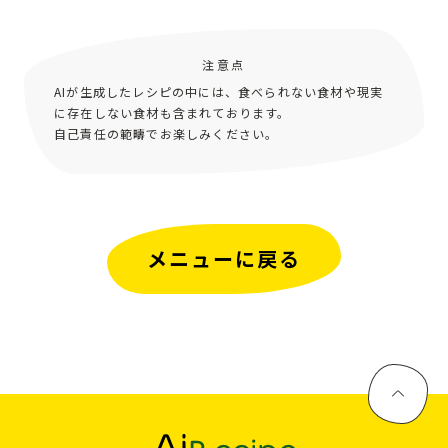
注意点
AIが生成したレシピの中には、食べられない食材や現実
に存在しない食材も含まれております。
自己責任の範疇でお楽しみください。
メニューに戻る