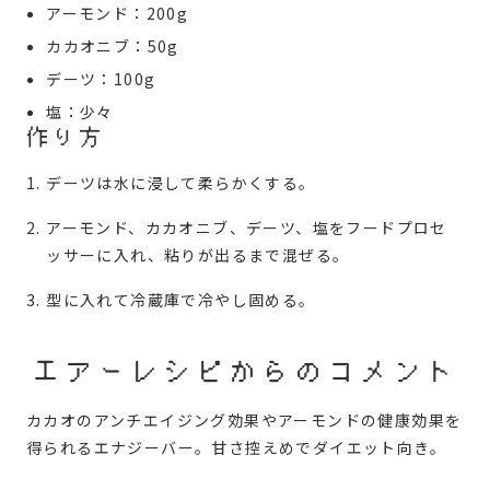
アーモンド：200g
カカオニブ：50g
デーツ：100g
塩：少々
作り方
デーツは水に浸して柔らかくする。
アーモンド、カカオニブ、デーツ、塩をフードプロセ
ッサーに入れ、粘りが出るまで混ぜる。
型に入れて冷蔵庫で冷やし固める。
エアーレシピからのコメント
カカオのアンチエイジング効果やアーモンドの健康効果を
得られるエナジーバー。甘さ控えめでダイエット向き。