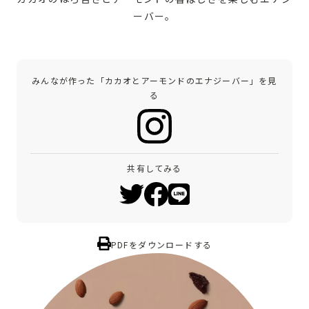
ーバー。
みんなが作った「カカオとアーモンドのエナジーバー」を見
る
共有してみる
PDFをダウンロードする