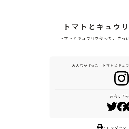
トマトとキュウ
トマトとキュウリを使った、さっ
みんなが作った「トマトとキュ
共有して
PDFをダウン