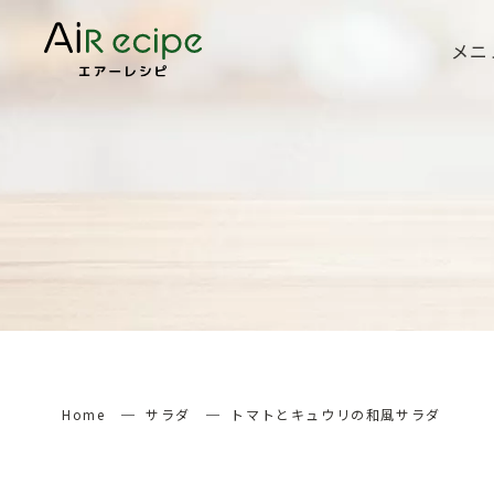
メニ
Home
サラダ
トマトとキュウリの和風サラダ