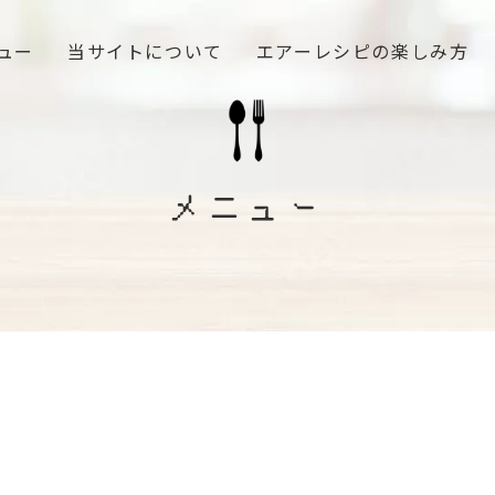
ュー
当サイトについて
エアーレシピの楽しみ方
メニュー