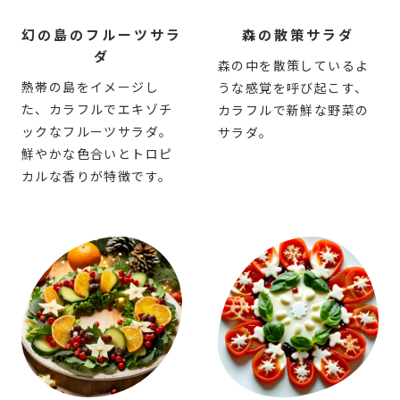
幻の島のフルーツサラ
森の散策サラダ
ダ
森の中を散策しているよ
熱帯の島をイメージし
うな感覚を呼び起こす、
た、カラフルでエキゾチ
カラフルで新鮮な野菜の
ックなフルーツサラダ。
サラダ。
鮮やかな色合いとトロピ
カルな香りが特徴です。