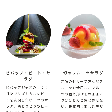
ビバップ・ビート・サ
幻のフルーツサラダ
ラダ
無味のゼリーで包んだフ
ビバップジャズのように
ルーツを使用し、フルー
軽快でリズミカルなビー
ツの色と形はそのままに
トを表現したビーツのサ
味はほとんど感じさせな
ラダ。色とりどりのビー
い、視覚的に楽しむデザ