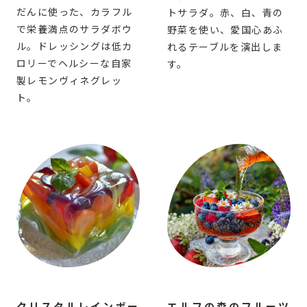
だんに使った、カラフル
トサラダ。赤、白、青の
で栄養満点のサラダボウ
野菜を使い、愛国心あふ
ル。ドレッシングは低カ
れるテーブルを演出しま
ロリーでヘルシーな自家
す。
製レモンヴィネグレッ
ト。
クリスタルレインボー
エルフの森のフルーツ