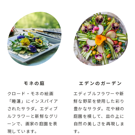
モネの庭
エデンのガーデン
クロード・モネの絵画
エディブルフラワーや新
「睡蓮」にインスパイア
鮮な野菜を使用した彩り
されたサラダ。エディブ
豊かなサラダ。花や緑の
ルフラワーと新鮮なグリ
庭園を模して、皿の上に
ーンで、画家の庭園を表
自然の美しさを再現しま
現しています。
す。