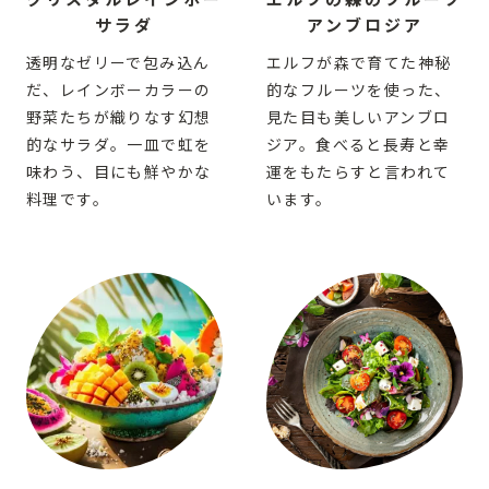
サラダ
アンブロジア
透明なゼリーで包み込ん
エルフが森で育てた神秘
だ、レインボーカラーの
的なフルーツを使った、
野菜たちが織りなす幻想
見た目も美しいアンブロ
的なサラダ。一皿で虹を
ジア。食べると長寿と幸
味わう、目にも鮮やかな
運をもたらすと言われて
料理です。
います。